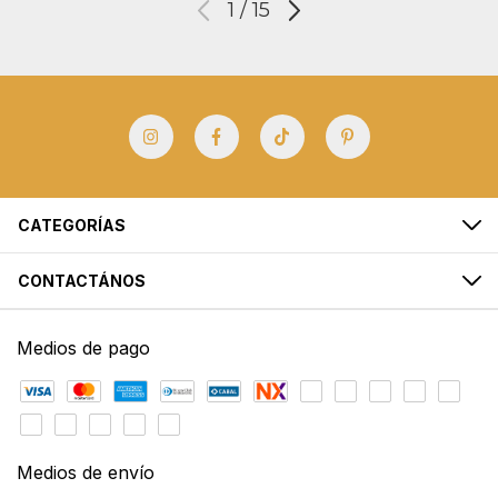
1
/
15
CATEGORÍAS
CONTACTÁNOS
Medios de pago
Medios de envío