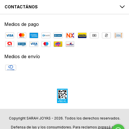
CONTACTÁNOS
Medios de pago
Medios de envío
Copyright SARAH JOYAS - 2026. Todos los derechos reservados.
Defensa de las y los consumidores. Para reclamos
ingresá acá.