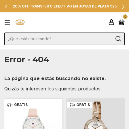
20% OFF TRANSFER O EFECTIVO EN JOYAS DE PLATA 925
0
Error - 404
La página que estás buscando no existe.
Quizás te interesen los siguientes productos.
GRATIS
GRATIS