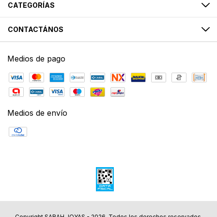
CATEGORÍAS
CONTACTÁNOS
Medios de pago
Medios de envío
Copyright SARAH JOYAS - 2026. Todos los derechos reservados.